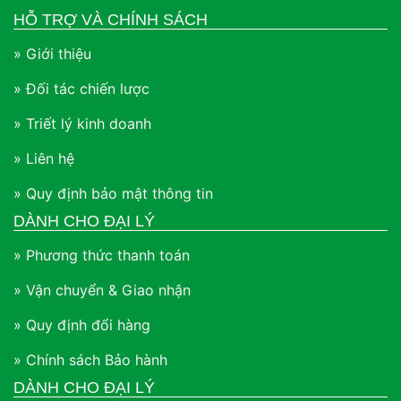
HỖ TRỢ VÀ CHÍNH SÁCH
» Giới thiệu
» Đối tác chiến lược
» Triết lý kinh doanh
» Liên hệ
» Quy định bảo mật thông tin
DÀNH CHO ĐẠI LÝ
» Phương thức thanh toán
» Vận chuyển & Giao nhận
» Quy định đổi hàng
» Chính sách Bảo hành
DÀNH CHO ĐẠI LÝ