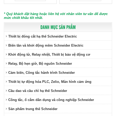
* Quý khách đặt hàng hoặc liên hệ với nhân viên tư vấn để được
mức chiết khấu tốt nhất.
DANH MỤC SẢN PHẨM
Thiết bị đóng cắt hạ thế Schneider Electric
Biến tần và khởi động mềm Schneider Electric
Khởi động từ, Relay nhiệt, Thiết bị bảo vệ động cơ
Relay, Bộ hẹn giờ, Bộ nguồn Schneider
Cảm biến, Công tắc hành trình Schneider
Thiết bị tự động hóa PLC, Zelio, Màn hình cảm ứng
Cầu dao và cầu chì hạ thế Schneider
Công tắc, ổ cắm dân dụng và công nghiệp Schneider
Sản phẩm trung thế Schneider