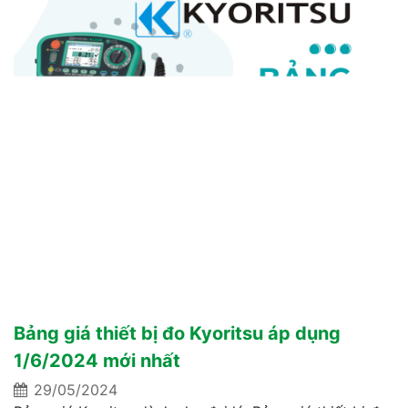
Bảng giá thiết bị đo Kyoritsu áp dụng
1/6/2024 mới nhất
29/05/2024