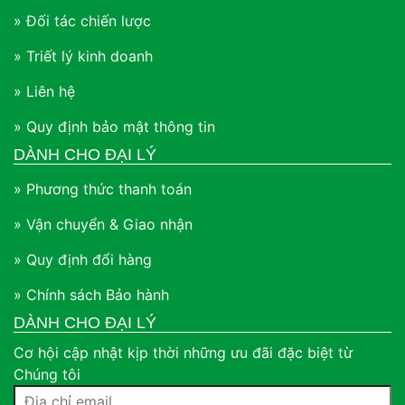
» Đối tác chiến lược
» Triết lý kinh doanh
» Liên hệ
» Quy định bảo mật thông tin
DÀNH CHO ĐẠI LÝ
» Phương thức thanh toán
» Vận chuyển & Giao nhận
» Quy định đổi hàng
» Chính sách Bảo hành
DÀNH CHO ĐẠI LÝ
Cơ hội cập nhật kịp thời những ưu đãi đặc biệt từ
Chúng tôi