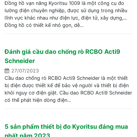
Đồng hồ vạn năng Kyoritsu 1009 là một công cụ đo
lường điện chuyên nghiệp, được sử dụng trong nhiều
lĩnh vực khác nhau như điện lực, điện tử, xây dựng,...
Đồng hồ có thiết kế nhỏ gọn, dễ...
Đánh giá cầu dao chống rò RCBO Acti9
Schneider
27/07/2023
Cầu dao chống rò RCBO Acti9 Schneider là một thiết
bị điện được thiết kế để bảo vệ người và thiết bị điện
khỏi nguy cơ điện giật. Cầu dao RCBO Acti9 Schneider
có thể phát hiện dòng điện...
5 sản phẩm thiết bị đo Kyoritsu đáng mua
nhất năm 2023