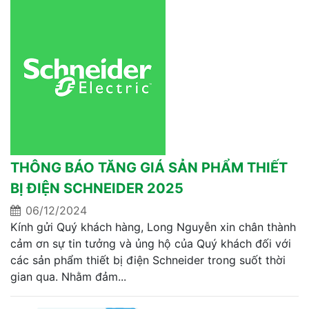
THÔNG BÁO TĂNG GIÁ SẢN PHẨM THIẾT
BỊ ĐIỆN SCHNEIDER 2025
06/12/2024
Kính gửi Quý khách hàng, Long Nguyễn xin chân thành
cảm ơn sự tin tưởng và ủng hộ của Quý khách đối với
các sản phẩm thiết bị điện Schneider trong suốt thời
gian qua. Nhằm đảm...