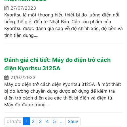
27/07/2023
Kyoritsu là một thương hiệu thiết bị đo lường điện nổi
tiếng thế giới đến từ Nhật Bản. Các sản phẩm của
Kyoritsu được đánh giá cao về độ chính xác, độ bền và
tính tiện dụng....
Đánh giá chi tiết: Máy đo điện trở cách
điện Kyoritsu 3125A
21/07/2023
Máy đo điện trở cách điện Kyoritsu 3125A là một thiết
bị đo lường chuyên dụng được sử dụng để kiểm tra
điện trở cách điện của các thiết bị điện và điện tử.
Máy đo được trang...
«Trước
1
2
3
4
5
...
Sau»