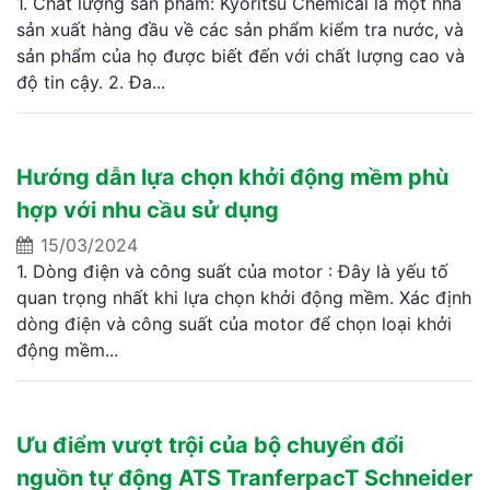
1. Chất lượng sản phẩm: Kyoritsu Chemical là một nhà
sản xuất hàng đầu về các sản phẩm kiểm tra nước, và
sản phẩm của họ được biết đến với chất lượng cao và
độ tin cậy. 2. Đa...
Hướng dẫn lựa chọn khởi động mềm phù
hợp với nhu cầu sử dụng
15/03/2024
1. Dòng điện và công suất của motor : Đây là yếu tố
quan trọng nhất khi lựa chọn khởi động mềm. Xác định
dòng điện và công suất của motor để chọn loại khởi
động mềm...
Ưu điểm vượt trội của bộ chuyển đổi
nguồn tự động ATS TranferpacT Schneider