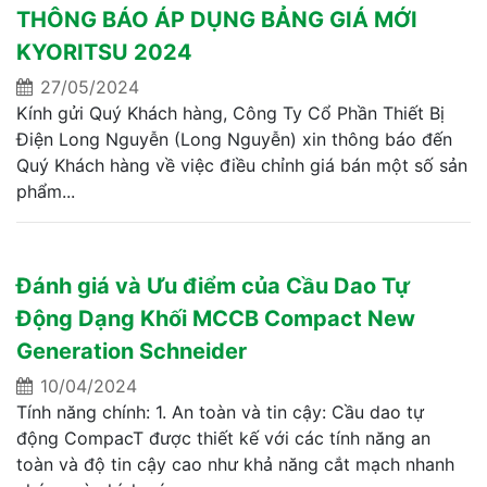
THÔNG BÁO ÁP DỤNG BẢNG GIÁ MỚI
KYORITSU 2024
27/05/2024
Kính gửi Quý Khách hàng, Công Ty Cổ Phần Thiết Bị
Điện Long Nguyễn (Long Nguyễn) xin thông báo đến
Quý Khách hàng về việc điều chỉnh giá bán một số sản
phẩm...
Đánh giá và Ưu điểm của Cầu Dao Tự
Động Dạng Khối MCCB Compact New
Generation Schneider
10/04/2024
Tính năng chính: 1. An toàn và tin cậy: Cầu dao tự
động CompacT được thiết kế với các tính năng an
toàn và độ tin cậy cao như khả năng cắt mạch nhanh