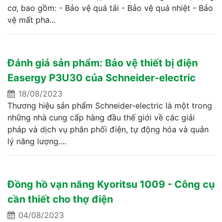
cơ, bao gồm: - Bảo vệ quá tải - Bảo vệ quá nhiệt - Bảo
vệ mất pha...
Đánh giá sản phẩm: Bảo vệ thiết bị điện
Easergy P3U30 của Schneider-electric
18/08/2023
Thương hiệu sản phẩm Schneider-electric là một trong
những nhà cung cấp hàng đầu thế giới về các giải
pháp và dịch vụ phân phối điện, tự động hóa và quản
lý năng lượng....
Đồng hồ vạn năng Kyoritsu 1009 - Công cụ
cần thiết cho thợ điện
04/08/2023