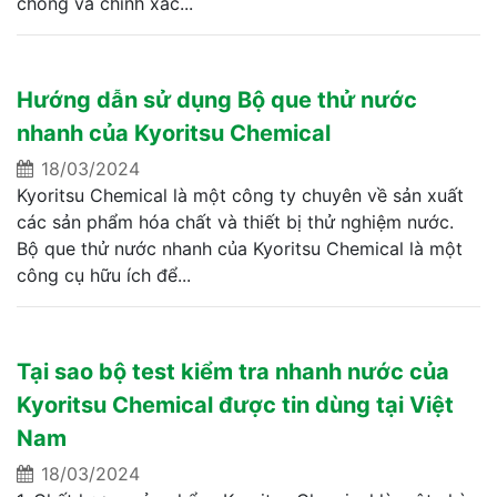
chóng và chính xác...
Hướng dẫn sử dụng Bộ que thử nước
nhanh của Kyoritsu Chemical
18/03/2024
Kyoritsu Chemical là một công ty chuyên về sản xuất
các sản phẩm hóa chất và thiết bị thử nghiệm nước.
Bộ que thử nước nhanh của Kyoritsu Chemical là một
công cụ hữu ích để...
Tại sao bộ test kiểm tra nhanh nước của
Kyoritsu Chemical được tin dùng tại Việt
Nam
18/03/2024