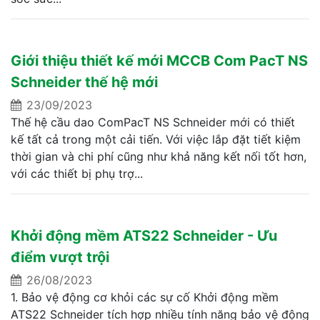
Giới thiệu thiết kế mới MCCB Com PacT NS
Schneider thế hệ mới
23/09/2023
Thế hệ cầu dao ComPacT NS Schneider mới có thiết
kế tất cả trong một cải tiến. Với việc lắp đặt tiết kiệm
thời gian và chi phí cũng như khả năng kết nối tốt hơn,
với các thiết bị phụ trợ...
Khởi động mềm ATS22 Schneider - Ưu
điểm vượt trội
26/08/2023
1. Bảo vệ động cơ khỏi các sự cố Khởi động mềm
ATS22 Schneider tích hợp nhiều tính năng bảo vệ động