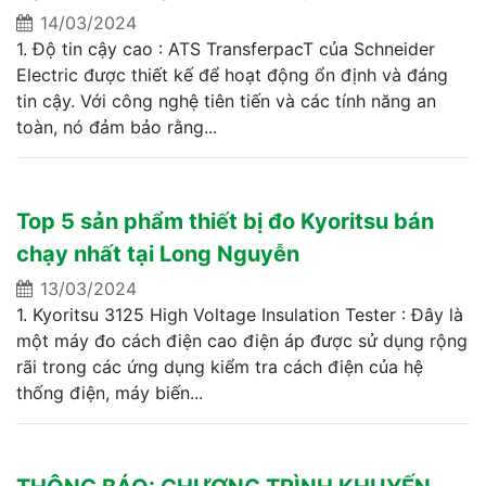
14/03/2024
1. Độ tin cậy cao : ATS TransferpacT của Schneider
Electric được thiết kế để hoạt động ổn định và đáng
tin cậy. Với công nghệ tiên tiến và các tính năng an
toàn, nó đảm bảo rằng...
Top 5 sản phẩm thiết bị đo Kyoritsu bán
chạy nhất tại Long Nguyễn
13/03/2024
1. Kyoritsu 3125 High Voltage Insulation Tester : Đây là
một máy đo cách điện cao điện áp được sử dụng rộng
rãi trong các ứng dụng kiểm tra cách điện của hệ
thống điện, máy biến...