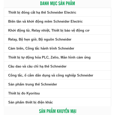
DANH MỤC SẢN PHẨM
Thiết bị đóng cắt hạ thế Schneider Electric
Biến tần và khởi động mềm Schneider Electric
Khởi động từ, Relay nhiệt, Thiết bị bảo vệ động cơ
Relay, Bộ hẹn giờ, Bộ nguồn Schneider
Cảm biến, Công tắc hành trình Schneider
Thiết bị tự động hóa PLC, Zelio, Màn hình cảm ứng
Cầu dao và cầu chì hạ thế Schneider
Công tắc, ổ cắm dân dụng và công nghiệp Schneider
Sản phẩm trung thế Schneider
Thiết bị đo Kyoritsu
Sản phẩm thiết bị điện khác
SẢN PHẨM KHUYẾN MẠI