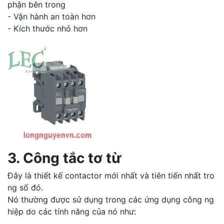
phận bên trong
- Vận hành an toàn hơn
- Kích thước nhỏ hơn
3. Công tắc tơ từ
Đây là thiết kế contactor mới nhất và tiên tiến nhất tro
ng số đó.
Nó thường được sử dụng trong các ứng dụng công ng
hiệp do các tính năng của nó như: