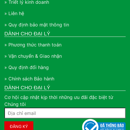
» Triết lý kinh doanh
» Liên hệ
» Quy định bảo mật thông tin
DÀNH CHO ĐẠI LÝ
» Phương thức thanh toán
» Vận chuyển & Giao nhận
» Quy định đổi hàng
» Chính sách Bảo hành
DÀNH CHO ĐẠI LÝ
Cơ hội cập nhật kịp thời những ưu đãi đặc biệt từ
Chúng tôi