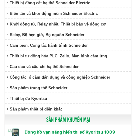
Thiết bị đóng cắt hạ thế Schneider Electric
Biến tần và khởi động mềm Schneider Electric
Khởi động từ, Relay nhiệt, Thiết bị bảo vệ động cơ
Relay, Bộ hẹn giờ, Bộ nguồn Schneider
Cảm biến, Công tắc hành trình Schneider
Thiết bị tự động hóa PLC, Zelio, Màn hình cảm ứng
Cầu dao và cầu chì hạ thế Schneider
Công tắc, ổ cắm dân dụng và công nghiệp Schneider
Sản phẩm trung thế Schneider
Thiết bị đo Kyoritsu
Sản phẩm thiết bị điện khác
SẢN PHẨM KHUYẾN MẠI
Đồng hồ vạn năng hiển thị số Kyoritsu 1009