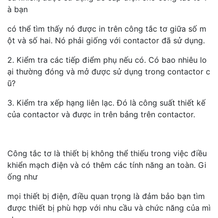
à bạn
có thể tìm thấy nó được in trên công tắc tơ giữa số m
ột và số hai. Nó phải giống với contactor đã sử dụng.
2. Kiểm tra các tiếp điểm phụ nếu có. Có bao nhiêu lo
ại thường đóng và mở được sử dụng trong contactor c
ũ?
3. Kiểm tra xếp hạng liên lạc. Đó là công suất thiết kế
của contactor và được in trên bảng trên contactor.
Công tắc tơ là thiết bị không thể thiếu trong việc điều
khiển mạch điện và có thêm các tính năng an toàn. Gi
ống như
mọi thiết bị điện, điều quan trọng là đảm bảo bạn tìm
được thiết bị phù hợp với nhu cầu và chức năng của mì