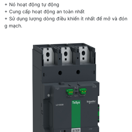
+ Nó hoạt động tự động
+ Cung cấp hoạt động an toàn nhất
+ Sử dụng lượng dòng điều khiển ít nhất để mở và đón
g mạch.