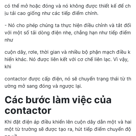
có thể mở hoặc đóng và nó không được thiết kế để ch
ịu tải cao giống như các tiếp điểm chính.
- Nó cho phép chúng ta thực hiện điều chỉnh và tắt đối
với một số tải dòng điện nhẹ, chẳng hạn như tiếp điểm
như
cuộn dây, rơle, thời gian và nhiều bộ phận mạch điều k
hiển khác. Nó được liên kết với cơ chế liên lạc. Vì vậy,
khi
contactor được cấp điện, nó sẽ chuyển trạng thái từ th
ường mở sang đóng và ngược lại.
Các bước làm việc của
contactor
Khi đặt điện áp điều khiển lên cuộn dây dẫn một và hai
một từ trường sẽ được tạo ra, hút tiếp điểm chuyển độ