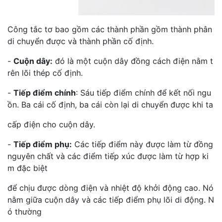
Công tắc tơ bao gồm các thành phần gồm thành phân
di chuyển được và thành phần cố định.
-
Cuộn dây:
đó là một cuộn dây đồng cách điện nằm t
rên lõi thép cố định.
-
Tiếp điểm chính
: Sáu tiếp điểm chính để kết nối ngu
ồn. Ba cái cố định, ba cái còn lại di chuyển được khi ta
cấp điện cho cuộn dây.
-
Tiếp điểm phụ:
Các tiếp điểm này được làm từ đồng
nguyên chất và các điểm tiếp xúc được làm từ hợp ki
m đặc biệt
để chịu được dòng điện và nhiệt độ khởi động cao. Nó
nằm giữa cuộn dây và các tiếp điểm phụ lõi di động. N
ó thường