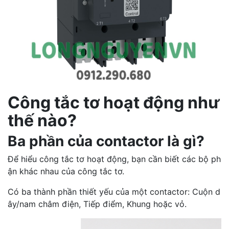
Công tắc tơ hoạt động như
thế nào?
Ba phần của contactor là gì?
Để hiểu công tắc tơ hoạt động, bạn cần biết các bộ ph
ận khác nhau của công tắc tơ.
Có ba thành phần thiết yếu của một contactor: Cuộn d
ây/nam châm điện, Tiếp điểm, Khung hoặc vỏ.