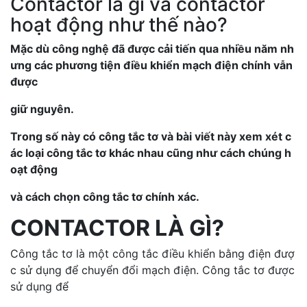
Contactor là gì và contactor
hoạt động như thế nào?
Mặc dù công nghệ đã được cải tiến qua nhiều năm nh
ưng các phương tiện điều khiển mạch điện chính vẫn
được
giữ nguyên.
Trong số này có công tắc tơ và bài viết này xem xét c
ác loại công tắc tơ khác nhau cũng như cách chúng h
oạt động
và cách chọn công tắc tơ chính xác.
CONTACTOR LÀ GÌ?
Công tắc tơ là một công tắc điều khiển bằng điện đượ
c sử dụng để chuyển đổi mạch điện. Công tắc tơ được
sử dụng để