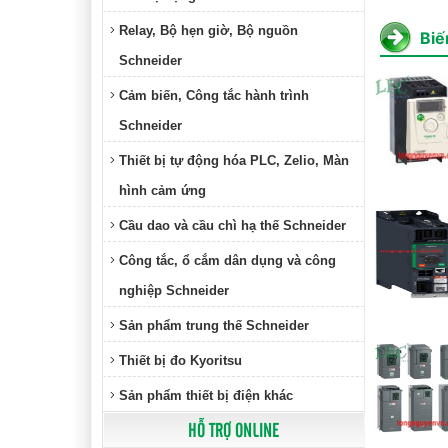
Relay, Bộ hẹn giờ, Bộ nguồn
Biế
Schneider
Cảm biến, Công tắc hành trình
Schneider
Thiết bị tự động hóa PLC, Zelio, Màn
hình cảm ứng
Cầu dao và cầu chì hạ thế Schneider
Công tắc, ổ cắm dân dụng và công
nghiệp Schneider
Sản phẩm trung thế Schneider
Thiết bị đo Kyoritsu
Sản phẩm thiết bị điện khác
HỖ TRỢ ONLINE