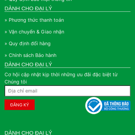
DÀNH CHO ĐẠI LÝ
» Phương thức thanh toán
» Vận chuyển & Giao nhận
» Quy định đổi hàng
» Chính sách Bảo hành
DÀNH CHO ĐẠI LÝ
Cơ hội cập nhật kịp thời những ưu đãi đặc biệt từ
Chúng tôi
DÀNH CHO ĐẠI LÝ