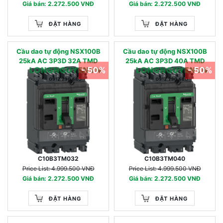
Giá bán: 2.272.500 VNĐ
Giá bán: 2.272.500 VNĐ
ĐẶT HÀNG
ĐẶT HÀNG
Cầu dao tự động NSX100B
Cầu dao tự động NSX100B
25kA AC 3P3D 32A TMD
25kA AC 3P3D 40A TMD
- 50%
- 50%
C10B3TM032
C10B3TM040
Price List: 4.999.500 VNĐ
Price List: 4.999.500 VNĐ
Giá bán: 2.272.500 VNĐ
Giá bán: 2.272.500 VNĐ
ĐẶT HÀNG
ĐẶT HÀNG