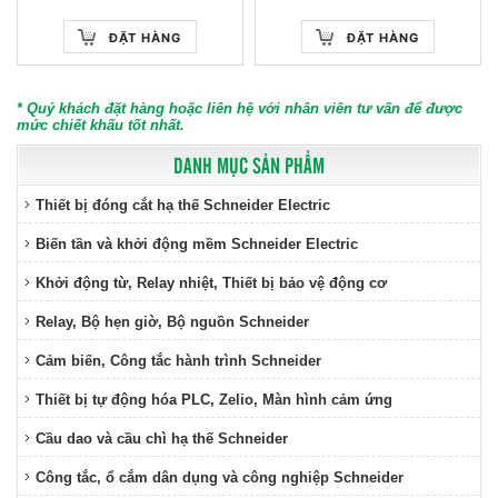
ĐẶT HÀNG
ĐẶT HÀNG
* Quý khách đặt hàng hoặc liên hệ với nhân viên tư vấn để được
mức chiết khấu tốt nhất.
DANH MỤC SẢN PHẨM
Thiết bị đóng cắt hạ thế Schneider Electric
Biến tần và khởi động mềm Schneider Electric
Khởi động từ, Relay nhiệt, Thiết bị bảo vệ động cơ
Relay, Bộ hẹn giờ, Bộ nguồn Schneider
Cảm biến, Công tắc hành trình Schneider
Thiết bị tự động hóa PLC, Zelio, Màn hình cảm ứng
Cầu dao và cầu chì hạ thế Schneider
Công tắc, ổ cắm dân dụng và công nghiệp Schneider