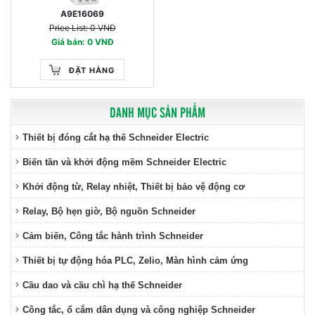
A9E16069
Price List: 0 VNĐ
Giá bán: 0 VNĐ
ĐẶT HÀNG
DANH MỤC SẢN PHẨM
Thiết bị đóng cắt hạ thế Schneider Electric
Biến tần và khởi động mềm Schneider Electric
Khởi động từ, Relay nhiệt, Thiết bị bảo vệ động cơ
Relay, Bộ hẹn giờ, Bộ nguồn Schneider
Cảm biến, Công tắc hành trình Schneider
Thiết bị tự động hóa PLC, Zelio, Màn hình cảm ứng
Cầu dao và cầu chì hạ thế Schneider
Công tắc, ổ cắm dân dụng và công nghiệp Schneider