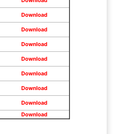
Download
Download
Download
Download
Download
Download
Download
Download
Download