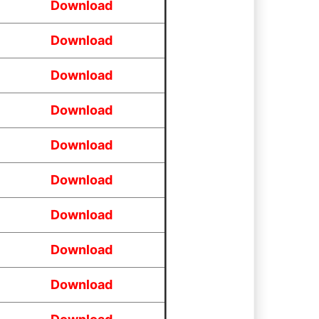
Download
Download
Download
Download
Download
Download
Download
Download
Download