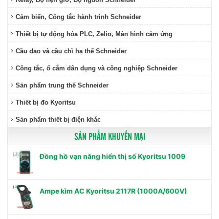
Cảm biến, Công tắc hành trình Schneider
Thiết bị tự động hóa PLC, Zelio, Màn hình cảm ứng
Cầu dao và cầu chì hạ thế Schneider
Công tắc, ổ cắm dân dụng và công nghiệp Schneider
Sản phẩm trung thế Schneider
Thiết bị đo Kyoritsu
Sản phẩm thiết bị điện khác
SẢN PHẨM KHUYẾN MẠI
Đồng hồ vạn năng hiển thị số Kyoritsu 1009
Ampe kìm AC Kyoritsu 2117R (1000A/600V)