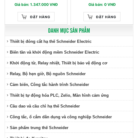
Giá bán: 1.347.000 VNĐ
Giá bán: 0 VNĐ
ĐẶT HÀNG
ĐẶT HÀNG
DANH MỤC SẢN PHẨM
Thiết bị đóng cắt hạ thế Schneider Electric
Biến tần và khởi động mềm Schneider Electric
Khởi động từ, Relay nhiệt, Thiết bị bảo vệ động cơ
Relay, Bộ hẹn giờ, Bộ nguồn Schneider
Cảm biến, Công tắc hành trình Schneider
Thiết bị tự động hóa PLC, Zelio, Màn hình cảm ứng
Cầu dao và cầu chì hạ thế Schneider
Công tắc, ổ cắm dân dụng và công nghiệp Schneider
Sản phẩm trung thế Schneider