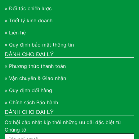
» Đối tác chiến lược
» Triết lý kinh doanh
» Liên hệ
» Quy định bảo mật thông tin
DÀNH CHO ĐẠI LÝ
» Phương thức thanh toán
» Vận chuyển & Giao nhận
» Quy định đổi hàng
» Chính sách Bảo hành
DÀNH CHO ĐẠI LÝ
Cơ hội cập nhật kịp thời những ưu đãi đặc biệt từ
Chúng tôi