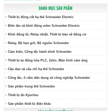
DANH MỤC SẢN PHẨM
Thiết bị đóng cắt hạ thế Schneider Electric
Biến tần và khởi động mềm Schneider Electric
Khởi động từ, Relay nhiệt, Thiết bị bảo vệ động cơ
Relay, Bộ hẹn giờ, Bộ nguồn Schneider
Cảm biến, Công tắc hành trình Schneider
Thiết bị tự động hóa PLC, Zelio, Màn hình cảm ứng
Cầu dao và cầu chì hạ thế Schneider
Công tắc, ổ cắm dân dụng và công nghiệp Schneider
Sản phẩm trung thế Schneider
Thiết bị đo Kyoritsu
Sản phẩm thiết bị điện khác