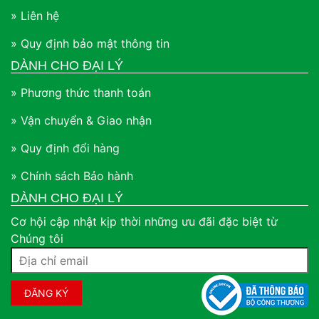
» Liên hệ
» Quy định bảo mật thông tin
DÀNH CHO ĐẠI LÝ
» Phương thức thanh toán
» Vận chuyển & Giao nhận
» Quy định đổi hàng
» Chính sách Bảo hành
DÀNH CHO ĐẠI LÝ
Cơ hội cập nhật kịp thời những ưu đãi đặc biệt từ
Chúng tôi