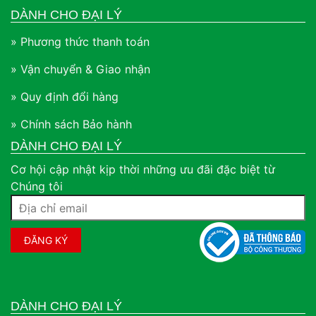
DÀNH CHO ĐẠI LÝ
» Phương thức thanh toán
» Vận chuyển & Giao nhận
» Quy định đổi hàng
» Chính sách Bảo hành
DÀNH CHO ĐẠI LÝ
Cơ hội cập nhật kịp thời những ưu đãi đặc biệt từ
Chúng tôi
DÀNH CHO ĐẠI LÝ