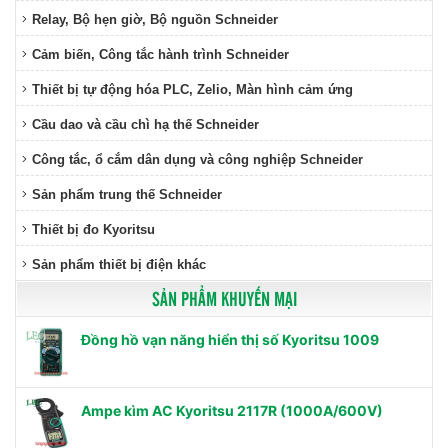
Relay, Bộ hẹn giờ, Bộ nguồn Schneider
Cảm biến, Công tắc hành trình Schneider
Thiết bị tự động hóa PLC, Zelio, Màn hình cảm ứng
Cầu dao và cầu chì hạ thế Schneider
Công tắc, ổ cắm dân dụng và công nghiệp Schneider
Sản phẩm trung thế Schneider
Thiết bị đo Kyoritsu
Sản phẩm thiết bị điện khác
SẢN PHẨM KHUYẾN MẠI
Đồng hồ vạn năng hiển thị số Kyoritsu 1009
Ampe kìm AC Kyoritsu 2117R (1000A/600V)