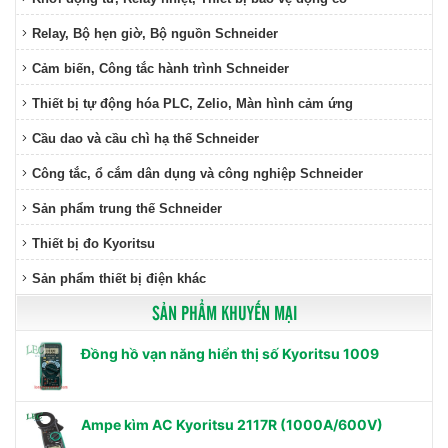
Relay, Bộ hẹn giờ, Bộ nguồn Schneider
Cảm biến, Công tắc hành trình Schneider
Thiết bị tự động hóa PLC, Zelio, Màn hình cảm ứng
Cầu dao và cầu chì hạ thế Schneider
Công tắc, ổ cắm dân dụng và công nghiệp Schneider
Sản phẩm trung thế Schneider
Thiết bị đo Kyoritsu
Sản phẩm thiết bị điện khác
SẢN PHẨM KHUYẾN MẠI
Đồng hồ vạn năng hiển thị số Kyoritsu 1009
Ampe kìm AC Kyoritsu 2117R (1000A/600V)