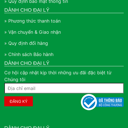
» Quy định bảo mật thông tin
DÀNH CHO ĐẠI LÝ
» Phương thức thanh toán
» Vận chuyển & Giao nhận
» Quy định đổi hàng
» Chính sách Bảo hành
DÀNH CHO ĐẠI LÝ
Cơ hội cập nhật kịp thời những ưu đãi đặc biệt từ
Chúng tôi