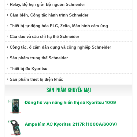
Relay, Bộ hẹn giờ, Bộ nguồn Schneider
Cảm biến, Công tắc hành trình Schneider
Thiết bị tự động hóa PLC, Zelio, Màn hình cảm ứng
Cầu dao và cầu chì hạ thế Schneider
Công tắc, ổ cắm dân dụng và công nghiệp Schneider
Sản phẩm trung thế Schneider
Thiết bị đo Kyoritsu
Sản phẩm thiết bị điện khác
SẢN PHẨM KHUYẾN MẠI
Đồng hồ vạn năng hiển thị số Kyoritsu 1009
Ampe kìm AC Kyoritsu 2117R (1000A/600V)