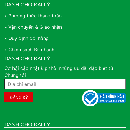
DÀNH CHO ĐẠI LÝ
» Phương thức thanh toán
» Vận chuyển & Giao nhận
» Quy định đổi hàng
» Chính sách Bảo hành
DÀNH CHO ĐẠI LÝ
Cơ hội cập nhật kịp thời những ưu đãi đặc biệt từ
Chúng tôi
DÀNH CHO ĐẠI LÝ