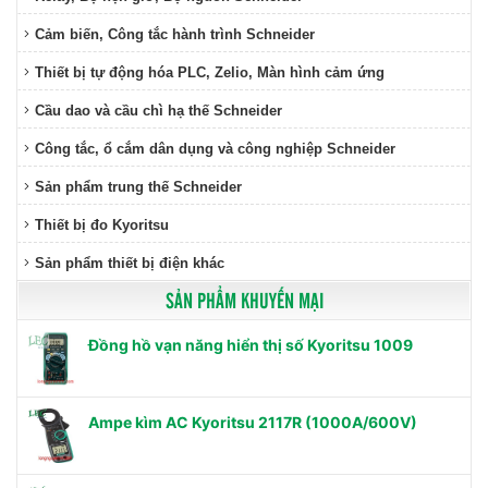
Cảm biến, Công tắc hành trình Schneider
Thiết bị tự động hóa PLC, Zelio, Màn hình cảm ứng
Cầu dao và cầu chì hạ thế Schneider
Công tắc, ổ cắm dân dụng và công nghiệp Schneider
Sản phẩm trung thế Schneider
Thiết bị đo Kyoritsu
Sản phẩm thiết bị điện khác
SẢN PHẨM KHUYẾN MẠI
Đồng hồ vạn năng hiển thị số Kyoritsu 1009
Ampe kìm AC Kyoritsu 2117R (1000A/600V)