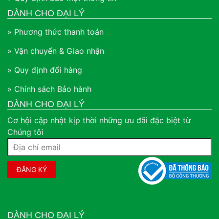
DÀNH CHO ĐẠI LÝ
» Phương thức thanh toán
» Vận chuyển & Giao nhận
» Quy định đổi hàng
» Chính sách Bảo hành
DÀNH CHO ĐẠI LÝ
Cơ hội cập nhật kịp thời những ưu đãi đặc biệt từ
Chúng tôi
DÀNH CHO ĐẠI LÝ