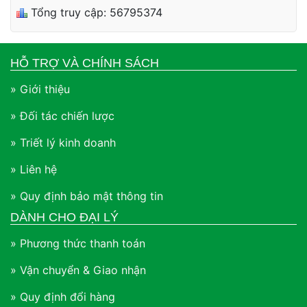
Tổng truy cập: 56795374
HỖ TRỢ VÀ CHÍNH SÁCH
» Giới thiệu
» Đối tác chiến lược
» Triết lý kinh doanh
» Liên hệ
» Quy định bảo mật thông tin
DÀNH CHO ĐẠI LÝ
» Phương thức thanh toán
» Vận chuyển & Giao nhận
» Quy định đổi hàng