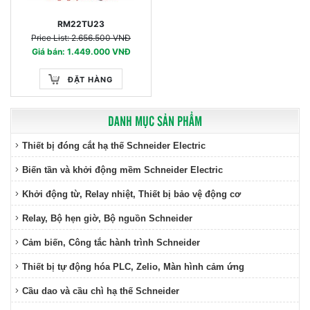
RM22TU23
Price List: 2.656.500 VNĐ
Giá bán: 1.449.000 VNĐ
ĐẶT HÀNG
DANH MỤC SẢN PHẨM
Thiết bị đóng cắt hạ thế Schneider Electric
Biến tần và khởi động mềm Schneider Electric
Khởi động từ, Relay nhiệt, Thiết bị bảo vệ động cơ
Relay, Bộ hẹn giờ, Bộ nguồn Schneider
Cảm biến, Công tắc hành trình Schneider
Thiết bị tự động hóa PLC, Zelio, Màn hình cảm ứng
Cầu dao và cầu chì hạ thế Schneider