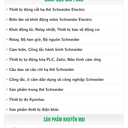
Thiết bị đóng cắt hạ thế Schneider Electric
Biến tần và khởi động mềm Schneider Electric
Khởi động từ, Relay nhiệt, Thiết bị bảo vệ động cơ
Relay, Bộ hẹn giờ, Bộ nguồn Schneider
Cảm biến, Công tắc hành trình Schneider
Thiết bị tự động hóa PLC, Zelio, Màn hình cảm ứng
Cầu dao và cầu chì hạ thế Schneider
Công tắc, ổ cắm dân dụng và công nghiệp Schneider
Sản phẩm trung thế Schneider
Thiết bị đo Kyoritsu
Sản phẩm thiết bị điện khác
SẢN PHẨM KHUYẾN MẠI