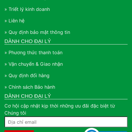
» Triết lý kinh doanh
» Liên hệ
» Quy định bảo mật thông tin
DÀNH CHO ĐẠI LÝ
» Phương thức thanh toán
» Vận chuyển & Giao nhận
» Quy định đổi hàng
» Chính sách Bảo hành
DÀNH CHO ĐẠI LÝ
Cơ hội cập nhật kịp thời những ưu đãi đặc biệt từ
Chúng tôi