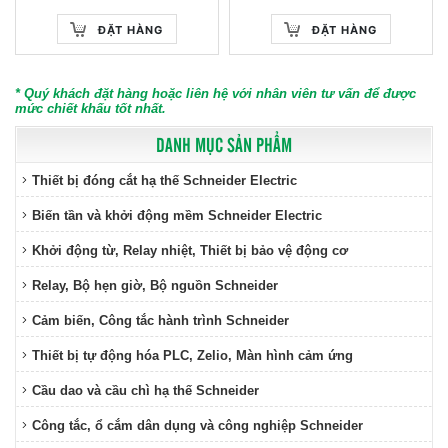
ĐẶT HÀNG
ĐẶT HÀNG
* Quý khách đặt hàng hoặc liên hệ với nhân viên tư vấn để được
mức chiết khấu tốt nhất.
DANH MỤC SẢN PHẨM
Thiết bị đóng cắt hạ thế Schneider Electric
Biến tần và khởi động mềm Schneider Electric
Khởi động từ, Relay nhiệt, Thiết bị bảo vệ động cơ
Relay, Bộ hẹn giờ, Bộ nguồn Schneider
Cảm biến, Công tắc hành trình Schneider
Thiết bị tự động hóa PLC, Zelio, Màn hình cảm ứng
Cầu dao và cầu chì hạ thế Schneider
Công tắc, ổ cắm dân dụng và công nghiệp Schneider