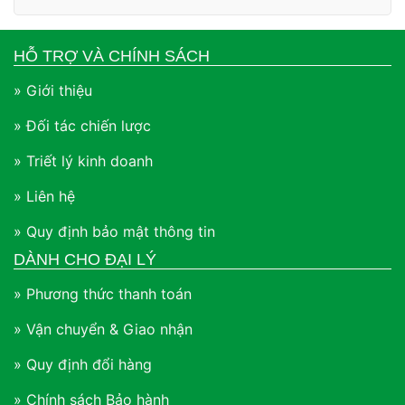
HỖ TRỢ VÀ CHÍNH SÁCH
» Giới thiệu
» Đối tác chiến lược
» Triết lý kinh doanh
» Liên hệ
» Quy định bảo mật thông tin
DÀNH CHO ĐẠI LÝ
» Phương thức thanh toán
» Vận chuyển & Giao nhận
» Quy định đổi hàng
» Chính sách Bảo hành