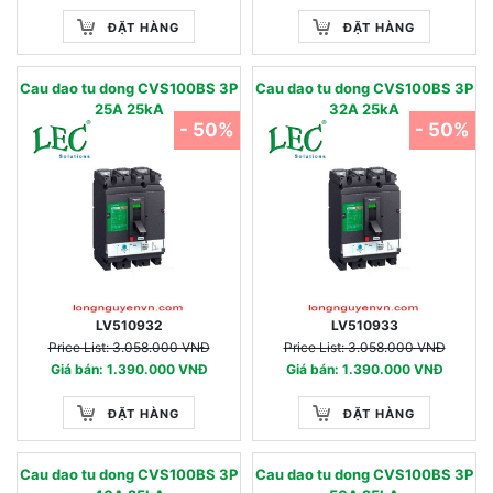
ĐẶT HÀNG
ĐẶT HÀNG
Cau dao tu dong CVS100BS 3P
Cau dao tu dong CVS100BS 3P
25A 25kA
32A 25kA
- 50%
- 50%
LV510932
LV510933
Price List: 3.058.000 VNĐ
Price List: 3.058.000 VNĐ
Giá bán: 1.390.000 VNĐ
Giá bán: 1.390.000 VNĐ
ĐẶT HÀNG
ĐẶT HÀNG
Cau dao tu dong CVS100BS 3P
Cau dao tu dong CVS100BS 3P