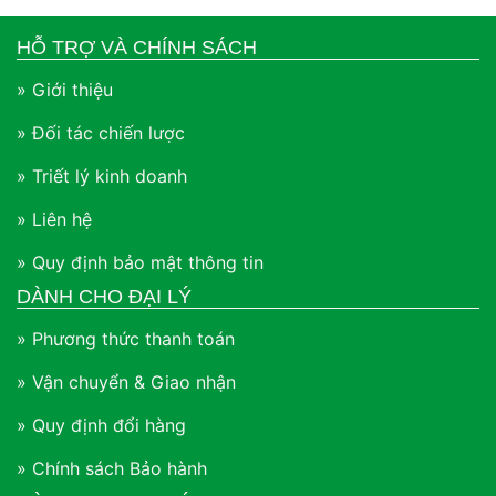
HỖ TRỢ VÀ CHÍNH SÁCH
» Giới thiệu
» Đối tác chiến lược
» Triết lý kinh doanh
» Liên hệ
» Quy định bảo mật thông tin
DÀNH CHO ĐẠI LÝ
» Phương thức thanh toán
» Vận chuyển & Giao nhận
» Quy định đổi hàng
» Chính sách Bảo hành