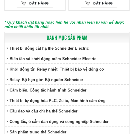
ĐẶT HÀNG
ĐẶT HÀNG
* Quý khách đặt hàng hoặc liên hệ với nhân viên tư vấn để được
mức chiết khấu tốt nhất.
DANH MỤC SẢN PHẨM
Thiết bị đóng cắt hạ thế Schneider Electric
Biến tần và khởi động mềm Schneider Electric
Khởi động từ, Relay nhiệt, Thiết bị bảo vệ động cơ
Relay, Bộ hẹn giờ, Bộ nguồn Schneider
Cảm biến, Công tắc hành trình Schneider
Thiết bị tự động hóa PLC, Zelio, Màn hình cảm ứng
Cầu dao và cầu chì hạ thế Schneider
Công tắc, ổ cắm dân dụng và công nghiệp Schneider
Sản phẩm trung thế Schneider