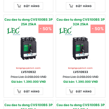
ĐẶT HÀNG
ĐẶT HÀNG
Cau dao tu dong CVS100BS 3P
Cau dao tu dong CVS100BS 3P
25A 25kA
32A 25kA
- 50%
- 50%
LV510932
LV510933
Price List: 3.058.000 VNĐ
Price List: 3.058.000 VNĐ
Giá bán: 1.390.000 VNĐ
Giá bán: 1.390.000 VNĐ
ĐẶT HÀNG
ĐẶT HÀNG
Cau dao tu dong CVS100BS 3P
Cau dao tu dong CVS100BS 3P