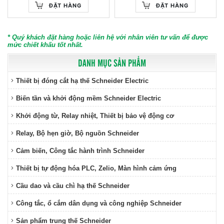
ĐẶT HÀNG
ĐẶT HÀNG
* Quý khách đặt hàng hoặc liên hệ với nhân viên tư vấn để được
mức chiết khấu tốt nhất.
DANH MỤC SẢN PHẨM
Thiết bị đóng cắt hạ thế Schneider Electric
Biến tần và khởi động mềm Schneider Electric
Khởi động từ, Relay nhiệt, Thiết bị bảo vệ động cơ
Relay, Bộ hẹn giờ, Bộ nguồn Schneider
Cảm biến, Công tắc hành trình Schneider
Thiết bị tự động hóa PLC, Zelio, Màn hình cảm ứng
Cầu dao và cầu chì hạ thế Schneider
Công tắc, ổ cắm dân dụng và công nghiệp Schneider
Sản phẩm trung thế Schneider