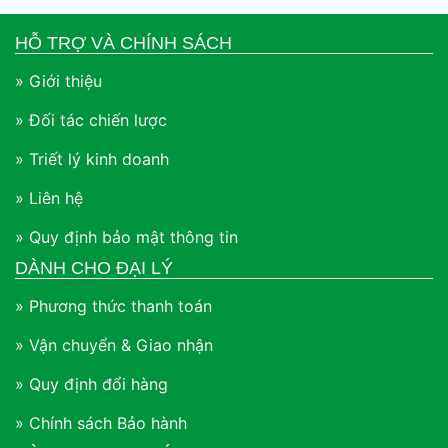
HỖ TRỢ VÀ CHÍNH SÁCH
» Giới thiệu
» Đối tác chiến lược
» Triết lý kinh doanh
» Liên hệ
» Quy định bảo mật thông tin
DÀNH CHO ĐẠI LÝ
» Phương thức thanh toán
» Vận chuyển & Giao nhận
» Quy định đổi hàng
» Chính sách Bảo hành