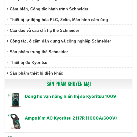
Cảm biến, Công tắc hành trình Schneider
Thiết bị tự động hóa PLC, Zelio, Màn hình cảm ứng
Cầu dao và cầu chì hạ thế Schneider
Công tắc, ổ cắm dân dụng và công nghiệp Schneider
Sản phẩm trung thế Schneider
Thiết bị đo Kyoritsu
Sản phẩm thiết bị điện khác
SẢN PHẨM KHUYẾN MẠI
Đồng hồ vạn năng hiển thị số Kyoritsu 1009
Ampe kìm AC Kyoritsu 2117R (1000A/600V)