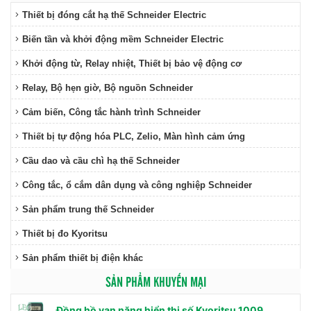
Thiết bị đóng cắt hạ thế Schneider Electric
Biến tần và khởi động mềm Schneider Electric
Khởi động từ, Relay nhiệt, Thiết bị bảo vệ động cơ
Relay, Bộ hẹn giờ, Bộ nguồn Schneider
Cảm biến, Công tắc hành trình Schneider
Thiết bị tự động hóa PLC, Zelio, Màn hình cảm ứng
Cầu dao và cầu chì hạ thế Schneider
Công tắc, ổ cắm dân dụng và công nghiệp Schneider
Sản phẩm trung thế Schneider
Thiết bị đo Kyoritsu
Sản phẩm thiết bị điện khác
SẢN PHẨM KHUYẾN MẠI
Đồng hồ vạn năng hiển thị số Kyoritsu 1009