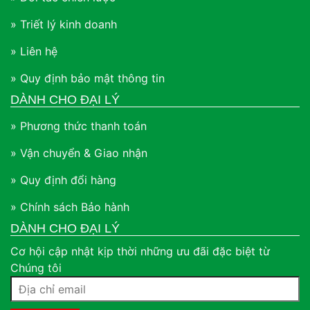
» Triết lý kinh doanh
» Liên hệ
» Quy định bảo mật thông tin
DÀNH CHO ĐẠI LÝ
» Phương thức thanh toán
» Vận chuyển & Giao nhận
» Quy định đổi hàng
» Chính sách Bảo hành
DÀNH CHO ĐẠI LÝ
Cơ hội cập nhật kịp thời những ưu đãi đặc biệt từ
Chúng tôi