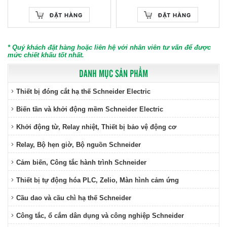
ĐẶT HÀNG
ĐẶT HÀNG
* Quý khách đặt hàng hoặc liên hệ với nhân viên tư vấn để được
mức chiết khấu tốt nhất.
DANH MỤC SẢN PHẨM
Thiết bị đóng cắt hạ thế Schneider Electric
Biến tần và khởi động mềm Schneider Electric
Khởi động từ, Relay nhiệt, Thiết bị bảo vệ động cơ
Relay, Bộ hẹn giờ, Bộ nguồn Schneider
Cảm biến, Công tắc hành trình Schneider
Thiết bị tự động hóa PLC, Zelio, Màn hình cảm ứng
Cầu dao và cầu chì hạ thế Schneider
Công tắc, ổ cắm dân dụng và công nghiệp Schneider