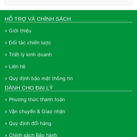
HỖ TRỢ VÀ CHÍNH SÁCH
» Giới thiệu
» Đối tác chiến lược
» Triết lý kinh doanh
» Liên hệ
» Quy định bảo mật thông tin
DÀNH CHO ĐẠI LÝ
» Phương thức thanh toán
» Vận chuyển & Giao nhận
» Quy định đổi hàng
» Chính sách Bảo hành