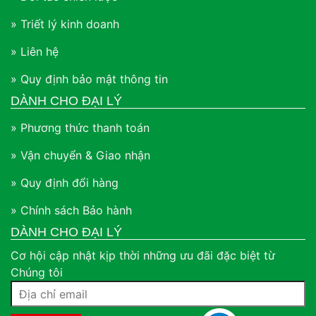
» Triết lý kinh doanh
» Liên hệ
» Quy định bảo mật thông tin
DÀNH CHO ĐẠI LÝ
» Phương thức thanh toán
» Vận chuyển & Giao nhận
» Quy định đổi hàng
» Chính sách Bảo hành
DÀNH CHO ĐẠI LÝ
Cơ hội cập nhật kịp thời những ưu đãi đặc biệt từ
Chúng tôi