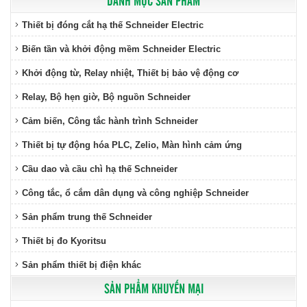
DANH MỤC SẢN PHẨM
Thiết bị đóng cắt hạ thế Schneider Electric
Biến tần và khởi động mềm Schneider Electric
Khởi động từ, Relay nhiệt, Thiết bị bảo vệ động cơ
Relay, Bộ hẹn giờ, Bộ nguồn Schneider
Cảm biến, Công tắc hành trình Schneider
Thiết bị tự động hóa PLC, Zelio, Màn hình cảm ứng
Cầu dao và cầu chì hạ thế Schneider
Công tắc, ổ cắm dân dụng và công nghiệp Schneider
Sản phẩm trung thế Schneider
Thiết bị đo Kyoritsu
Sản phẩm thiết bị điện khác
SẢN PHẨM KHUYẾN MẠI