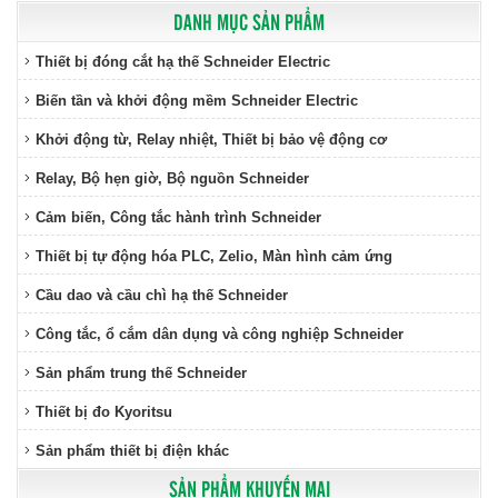
DANH MỤC SẢN PHẨM
Thiết bị đóng cắt hạ thế Schneider Electric
Biến tần và khởi động mềm Schneider Electric
Khởi động từ, Relay nhiệt, Thiết bị bảo vệ động cơ
Relay, Bộ hẹn giờ, Bộ nguồn Schneider
Cảm biến, Công tắc hành trình Schneider
Thiết bị tự động hóa PLC, Zelio, Màn hình cảm ứng
Cầu dao và cầu chì hạ thế Schneider
Công tắc, ổ cắm dân dụng và công nghiệp Schneider
Sản phẩm trung thế Schneider
Thiết bị đo Kyoritsu
Sản phẩm thiết bị điện khác
SẢN PHẨM KHUYẾN MẠI