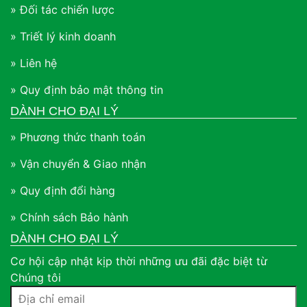
» Đối tác chiến lược
» Triết lý kinh doanh
» Liên hệ
» Quy định bảo mật thông tin
DÀNH CHO ĐẠI LÝ
» Phương thức thanh toán
» Vận chuyển & Giao nhận
» Quy định đổi hàng
» Chính sách Bảo hành
DÀNH CHO ĐẠI LÝ
Cơ hội cập nhật kịp thời những ưu đãi đặc biệt từ
Chúng tôi