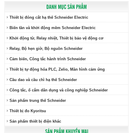
DANH MỤC SẢN PHẨM
Thiết bị đóng cắt hạ thế Schneider Electric
Biến tần và khởi động mềm Schneider Electric
Khởi động từ, Relay nhiệt, Thiết bị bảo vệ động cơ
Relay, Bộ hẹn giờ, Bộ nguồn Schneider
Cảm biến, Công tắc hành trình Schneider
Thiết bị tự động hóa PLC, Zelio, Màn hình cảm ứng
Cầu dao và cầu chì hạ thế Schneider
Công tắc, ổ cắm dân dụng và công nghiệp Schneider
Sản phẩm trung thế Schneider
Thiết bị đo Kyoritsu
Sản phẩm thiết bị điện khác
SẢN PHẨM KHUYẾN MẠI