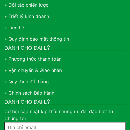
» Đối tác chiến lược
» Triết lý kinh doanh
» Liên hệ
» Quy định bảo mật thông tin
DÀNH CHO ĐẠI LÝ
» Phương thức thanh toán
» Vận chuyển & Giao nhận
» Quy định đổi hàng
» Chính sách Bảo hành
DÀNH CHO ĐẠI LÝ
Cơ hội cập nhật kịp thời những ưu đãi đặc biệt từ
Chúng tôi