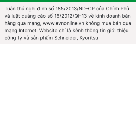
Tuân thủ nghị định số 185/2013/ND-CP của Chính Phủ
và luật quảng cáo số 16/2012/QH13 về kinh doanh bán
hàng qua mạng, www.evnonline.vn không mua bán qua
mạng Internet. Website chỉ là kênh thông tin giới thiệu
công ty và sản phẩm Schneider, Kyoritsu