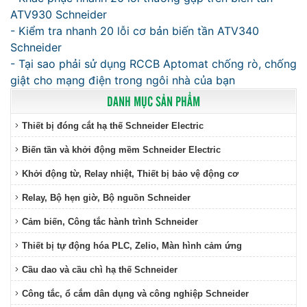
ATV930 Schneider
- Kiểm tra nhanh 20 lỗi cơ bản biến tần ATV340
Schneider
- Tại sao phải sử dụng RCCB Aptomat chống rò, chống
giật cho mạng điện trong ngôi nhà của bạn
DANH MỤC SẢN PHẨM
Thiết bị đóng cắt hạ thế Schneider Electric
Biến tần và khởi động mềm Schneider Electric
Khởi động từ, Relay nhiệt, Thiết bị bảo vệ động cơ
Relay, Bộ hẹn giờ, Bộ nguồn Schneider
Cảm biến, Công tắc hành trình Schneider
Thiết bị tự động hóa PLC, Zelio, Màn hình cảm ứng
Cầu dao và cầu chì hạ thế Schneider
Công tắc, ổ cắm dân dụng và công nghiệp Schneider