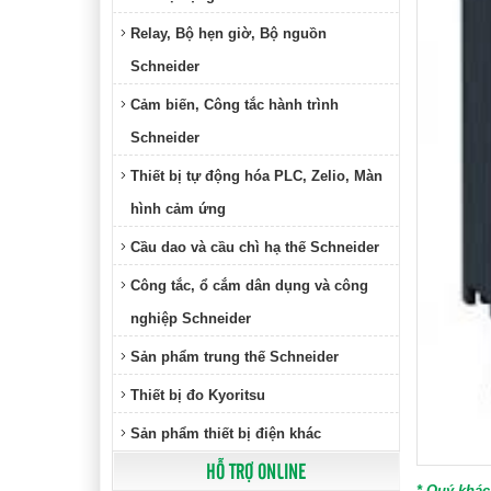
Relay, Bộ hẹn giờ, Bộ nguồn
Schneider
Cảm biến, Công tắc hành trình
Schneider
Thiết bị tự động hóa PLC, Zelio, Màn
hình cảm ứng
Cầu dao và cầu chì hạ thế Schneider
Công tắc, ổ cắm dân dụng và công
nghiệp Schneider
Sản phẩm trung thế Schneider
Thiết bị đo Kyoritsu
Sản phẩm thiết bị điện khác
HỖ TRỢ ONLINE
* Quý khác