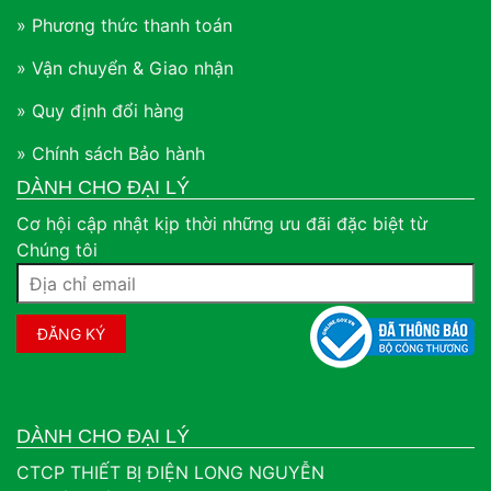
» Phương thức thanh toán
» Vận chuyển & Giao nhận
» Quy định đổi hàng
» Chính sách Bảo hành
DÀNH CHO ĐẠI LÝ
Cơ hội cập nhật kịp thời những ưu đãi đặc biệt từ
Chúng tôi
DÀNH CHO ĐẠI LÝ
CTCP THIẾT BỊ ĐIỆN LONG NGUYỄN