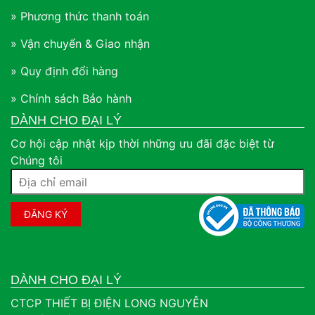
» Phương thức thanh toán
» Vận chuyển & Giao nhận
» Quy định đổi hàng
» Chính sách Bảo hành
DÀNH CHO ĐẠI LÝ
Cơ hội cập nhật kịp thời những ưu đãi đặc biệt từ
Chúng tôi
DÀNH CHO ĐẠI LÝ
CTCP THIẾT BỊ ĐIỆN LONG NGUYỄN