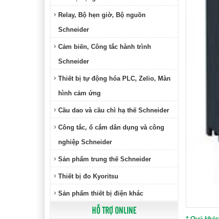
Relay, Bộ hẹn giờ, Bộ nguồn
Schneider
Cảm biến, Công tắc hành trình
Schneider
Thiết bị tự động hóa PLC, Zelio, Màn
hình cảm ứng
Cầu dao và cầu chì hạ thế Schneider
Công tắc, ổ cắm dân dụng và công
nghiệp Schneider
Sản phẩm trung thế Schneider
Thiết bị đo Kyoritsu
Sản phẩm thiết bị điện khác
HỖ TRỢ ONLINE
* Quý khác