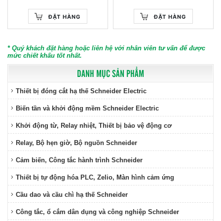
ĐẶT HÀNG
ĐẶT HÀNG
* Quý khách đặt hàng hoặc liên hệ với nhân viên tư vấn để được
mức chiết khấu tốt nhất.
DANH MỤC SẢN PHẨM
Thiết bị đóng cắt hạ thế Schneider Electric
Biến tần và khởi động mềm Schneider Electric
Khởi động từ, Relay nhiệt, Thiết bị bảo vệ động cơ
Relay, Bộ hẹn giờ, Bộ nguồn Schneider
Cảm biến, Công tắc hành trình Schneider
Thiết bị tự động hóa PLC, Zelio, Màn hình cảm ứng
Cầu dao và cầu chì hạ thế Schneider
Công tắc, ổ cắm dân dụng và công nghiệp Schneider