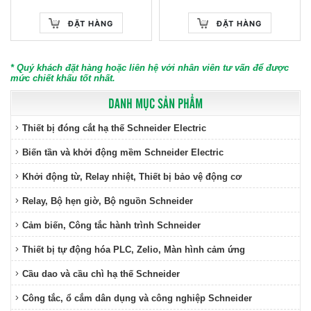
ĐẶT HÀNG
ĐẶT HÀNG
* Quý khách đặt hàng hoặc liên hệ với nhân viên tư vấn để được
mức chiết khấu tốt nhất.
DANH MỤC SẢN PHẨM
Thiết bị đóng cắt hạ thế Schneider Electric
Biến tần và khởi động mềm Schneider Electric
Khởi động từ, Relay nhiệt, Thiết bị bảo vệ động cơ
Relay, Bộ hẹn giờ, Bộ nguồn Schneider
Cảm biến, Công tắc hành trình Schneider
Thiết bị tự động hóa PLC, Zelio, Màn hình cảm ứng
Cầu dao và cầu chì hạ thế Schneider
Công tắc, ổ cắm dân dụng và công nghiệp Schneider