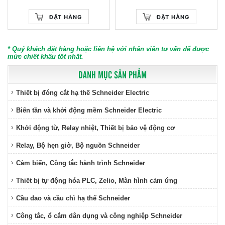
ĐẶT HÀNG
ĐẶT HÀNG
* Quý khách đặt hàng hoặc liên hệ với nhân viên tư vấn để được
mức chiết khấu tốt nhất.
DANH MỤC SẢN PHẨM
Thiết bị đóng cắt hạ thế Schneider Electric
Biến tần và khởi động mềm Schneider Electric
Khởi động từ, Relay nhiệt, Thiết bị bảo vệ động cơ
Relay, Bộ hẹn giờ, Bộ nguồn Schneider
Cảm biến, Công tắc hành trình Schneider
Thiết bị tự động hóa PLC, Zelio, Màn hình cảm ứng
Cầu dao và cầu chì hạ thế Schneider
Công tắc, ổ cắm dân dụng và công nghiệp Schneider