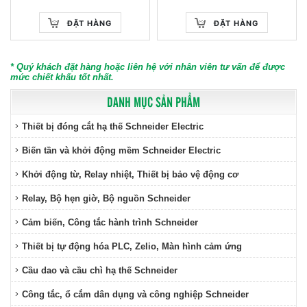
ĐẶT HÀNG
ĐẶT HÀNG
* Quý khách đặt hàng hoặc liên hệ với nhân viên tư vấn để được
mức chiết khấu tốt nhất.
DANH MỤC SẢN PHẨM
Thiết bị đóng cắt hạ thế Schneider Electric
Biến tần và khởi động mềm Schneider Electric
Khởi động từ, Relay nhiệt, Thiết bị bảo vệ động cơ
Relay, Bộ hẹn giờ, Bộ nguồn Schneider
Cảm biến, Công tắc hành trình Schneider
Thiết bị tự động hóa PLC, Zelio, Màn hình cảm ứng
Cầu dao và cầu chì hạ thế Schneider
Công tắc, ổ cắm dân dụng và công nghiệp Schneider