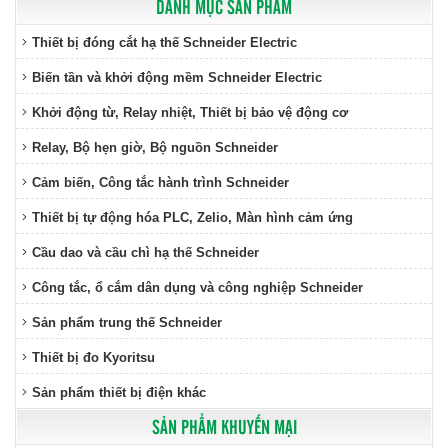
DANH MỤC SẢN PHẨM
Thiết bị đóng cắt hạ thế Schneider Electric
Biến tần và khởi động mềm Schneider Electric
Khởi động từ, Relay nhiệt, Thiết bị bảo vệ động cơ
Relay, Bộ hẹn giờ, Bộ nguồn Schneider
Cảm biến, Công tắc hành trình Schneider
Thiết bị tự động hóa PLC, Zelio, Màn hình cảm ứng
Cầu dao và cầu chì hạ thế Schneider
Công tắc, ổ cắm dân dụng và công nghiệp Schneider
Sản phẩm trung thế Schneider
Thiết bị đo Kyoritsu
Sản phẩm thiết bị điện khác
SẢN PHẨM KHUYẾN MẠI