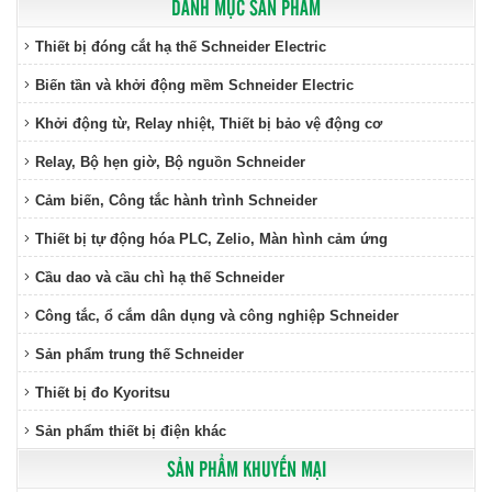
DANH MỤC SẢN PHẨM
Thiết bị đóng cắt hạ thế Schneider Electric
Biến tần và khởi động mềm Schneider Electric
Khởi động từ, Relay nhiệt, Thiết bị bảo vệ động cơ
Relay, Bộ hẹn giờ, Bộ nguồn Schneider
Cảm biến, Công tắc hành trình Schneider
Thiết bị tự động hóa PLC, Zelio, Màn hình cảm ứng
Cầu dao và cầu chì hạ thế Schneider
Công tắc, ổ cắm dân dụng và công nghiệp Schneider
Sản phẩm trung thế Schneider
Thiết bị đo Kyoritsu
Sản phẩm thiết bị điện khác
SẢN PHẨM KHUYẾN MẠI