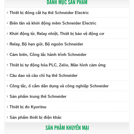
DANH MỤC SẢN PHẨM
Thiết bị đóng cắt hạ thế Schneider Electric
Biến tần và khởi động mềm Schneider Electric
Khởi động từ, Relay nhiệt, Thiết bị bảo vệ động cơ
Relay, Bộ hẹn giờ, Bộ nguồn Schneider
Cảm biến, Công tắc hành trình Schneider
Thiết bị tự động hóa PLC, Zelio, Màn hình cảm ứng
Cầu dao và cầu chì hạ thế Schneider
Công tắc, ổ cắm dân dụng và công nghiệp Schneider
Sản phẩm trung thế Schneider
Thiết bị đo Kyoritsu
Sản phẩm thiết bị điện khác
SẢN PHẨM KHUYẾN MẠI